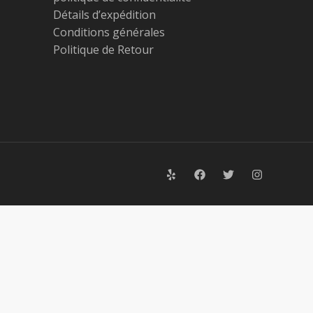
Détails d’expédition
Conditions générales
Politique de Retour