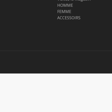
HOMME
FEMME
ACCESSOIRS