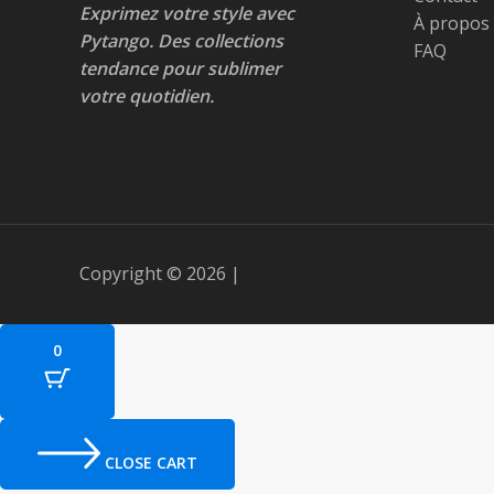
Exprimez votre style avec
À propos
Pytango. Des collections
FAQ
tendance pour sublimer
votre quotidien.
Copyright © 2026 |
0
CLOSE CART