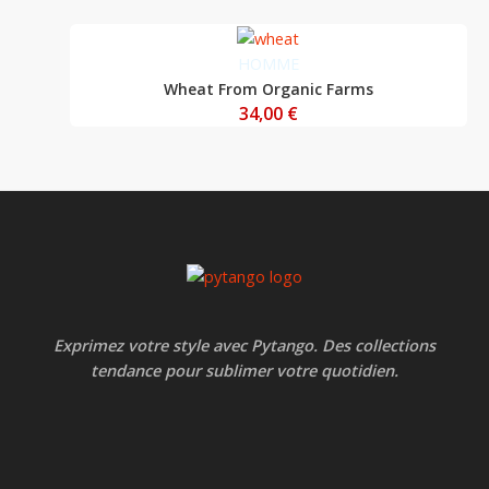
HOMME
Wheat From Organic Farms
34,00
€
Exprimez votre style avec Pytango. Des collections
tendance pour sublimer votre quotidien.